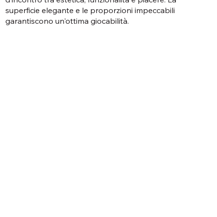
superficie elegante e le proporzioni impeccabili
garantiscono un'ottima giocabilità.