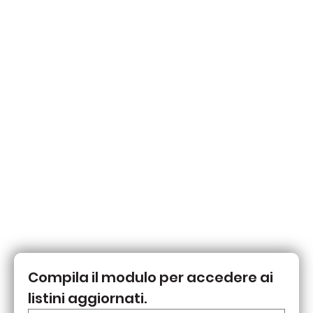
Compila il modulo per accedere ai 
listini aggiornati.