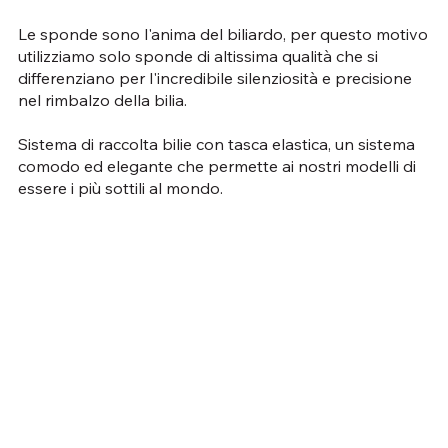
Le sponde sono l'anima del biliardo, per questo motivo
utilizziamo solo sponde di altissima qualità che si
differenziano per l'incredibile silenziosità e precisione
nel rimbalzo della bilia.
Sistema di raccolta bilie con tasca elastica, un sistema
comodo ed elegante che permette ai nostri modelli di
essere i più sottili al mondo.