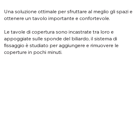
Una soluzione ottimale per sfruttare al meglio gli spazi e
ottenere un tavolo importante e confortevole.
Le tavole di copertura sono incastrate tra loro e
appoggiate sulle sponde del biliardo, il sistema di
fissaggio è studiato per aggiungere e rimuovere le
coperture in pochi minuti.