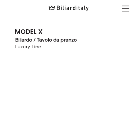
MODEL X
Biliardo / Tavolo da pranzo
Luxury Line