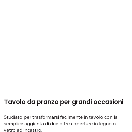
Tavolo da pranzo per grandi occasioni
Studiato per trasformarsi facilmente in tavolo con la
semplice aggiunta di due o tre coperture in legno o
vetro ad incastro.