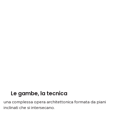
Le gambe, la tecnica
una complessa opera architettonica formata da piani
inclinati che si intersecano.