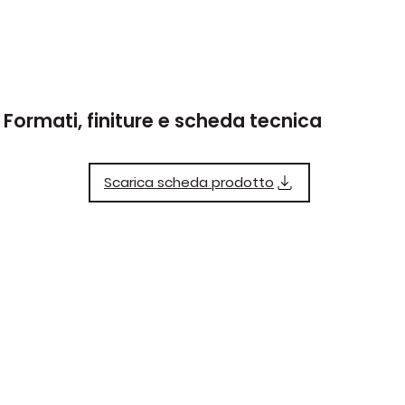
Formati, finiture e scheda tecnica
Scarica scheda prodotto