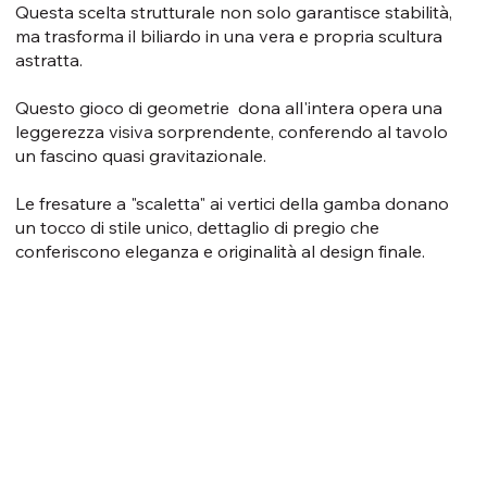
Questa scelta strutturale non solo garantisce stabilità,
ma trasforma il biliardo in una vera e propria scultura
astratta.
Questo gioco di geometrie dona all'intera opera una
leggerezza visiva sorprendente, conferendo al tavolo
un fascino quasi gravitazionale.
Le fresature a "scaletta" ai vertici della gamba donano
un tocco di stile unico, dettaglio di pregio che
conferiscono eleganza e originalità al design finale.