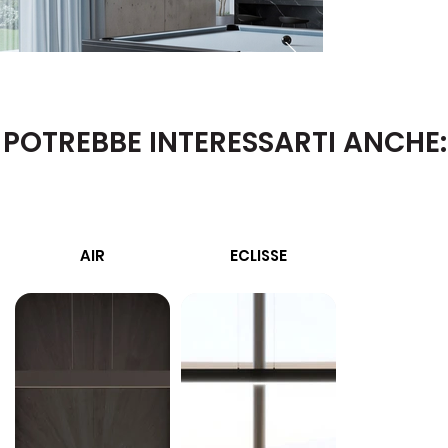
POTREBBE INTERESSARTI ANCHE:
AIR
ECLISSE
MIRRO