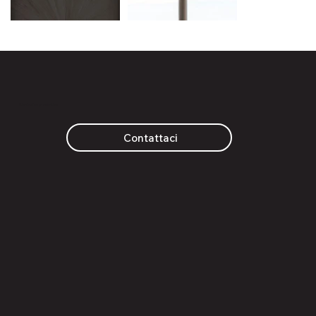
Richiedi un preventivo
Contattaci