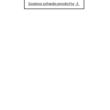
Scarica scheda prodotto