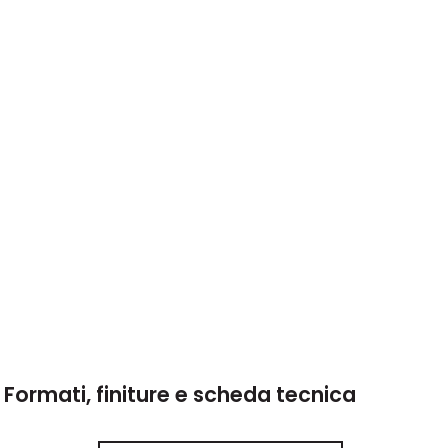
Formati, finiture e scheda tecnica