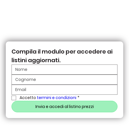
Compila il modulo per accedere ai 
listini aggiornati.
Accetto 
termini e condizioni
*
Invia e accedi al listino prezzi