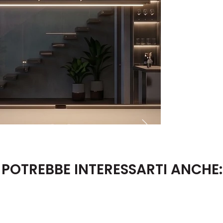
POTREBBE INTERESSARTI ANCHE: