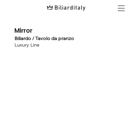
Mirror
Biliardo / Tavolo da pranzo
Luxury Line