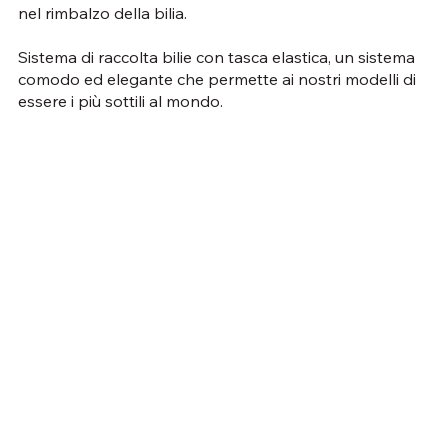
nel rimbalzo della bilia.
Sistema di raccolta bilie con tasca elastica, un sistema
comodo ed elegante che permette ai nostri modelli di
essere i più sottili al mondo.