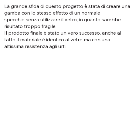
La grande sfida di questo progetto è stata di creare una
gamba con lo stesso effetto di un normale
specchio senza utilizzare il vetro, in quanto sarebbe
risultato troppo fragile.
Il prodotto finale è stato un vero successo, anche al
tatto il materiale è identico al vetro ma con una
altissima resistenza agli urti.