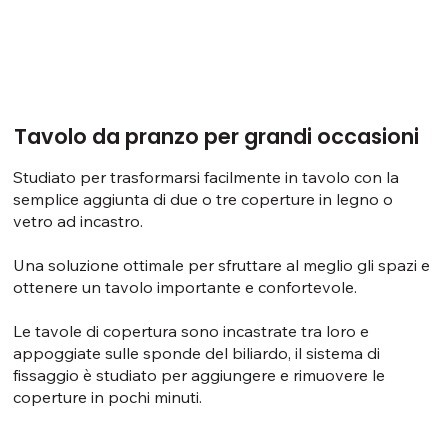
Tavolo da pranzo per grandi occasioni
Studiato per trasformarsi facilmente in tavolo con la
semplice aggiunta di due o tre coperture in legno o
vetro ad incastro.
Una soluzione ottimale per sfruttare al meglio gli spazi e
ottenere un tavolo importante e confortevole.
Le tavole di copertura sono incastrate tra loro e
appoggiate sulle sponde del biliardo, il sistema di
fissaggio è studiato per aggiungere e rimuovere le
coperture in pochi minuti.