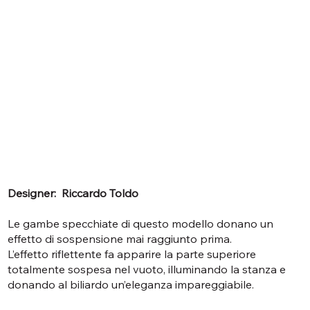
Designer: Riccardo Toldo
Le gambe specchiate di questo modello donano un
effetto di sospensione mai raggiunto prima.
L’effetto riflettente fa apparire la parte superiore
totalmente sospesa nel vuoto, illuminando la stanza e
donando al biliardo un’eleganza impareggiabile.