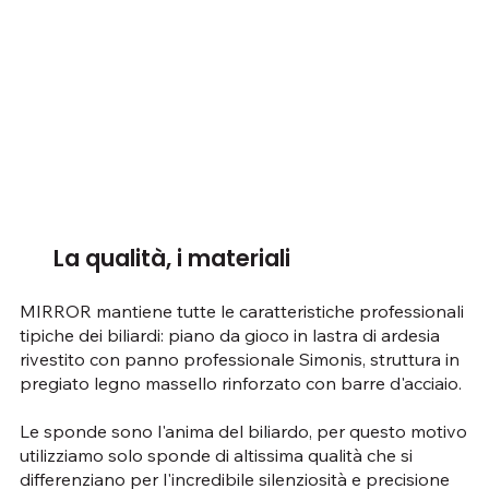
La qualità, i materiali
MIRROR mantiene tutte le caratteristiche professionali
tipiche dei biliardi: piano da gioco in lastra di ardesia
rivestito con panno professionale Simonis, struttura in
pregiato legno massello rinforzato con barre d'acciaio.
Le sponde sono l'anima del biliardo, per questo motivo
utilizziamo solo sponde di altissima qualità che si
differenziano per l'incredibile silenziosità e precisione