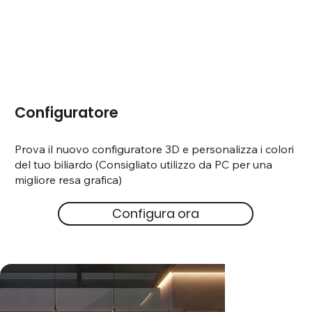
Configuratore
Prova il nuovo configuratore 3D e personalizza i colori
del tuo biliardo (Consigliato utilizzo da PC per una
migliore resa grafica)
Configura ora