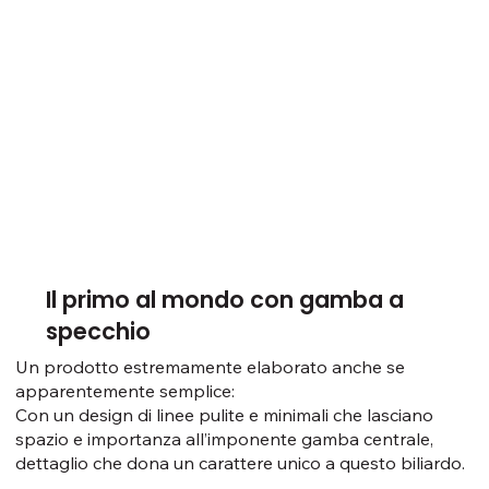
Il primo al mondo con gamba a
specchio
Un prodotto estremamente elaborato anche se
apparentemente semplice:
Con un design di linee pulite e minimali che lasciano
spazio e importanza all’imponente gamba centrale,
dettaglio che dona un carattere unico a questo biliardo.