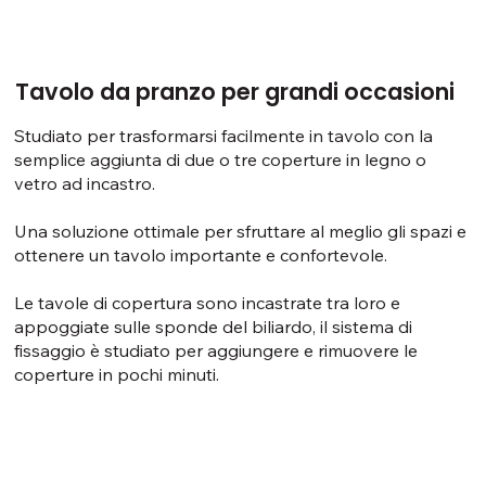
Tavolo da pranzo per grandi occasioni
Studiato per trasformarsi facilmente in tavolo con la
semplice aggiunta di due o tre coperture in legno o
vetro ad incastro.
Una soluzione ottimale per sfruttare al meglio gli spazi e
ottenere un tavolo importante e confortevole.
Le tavole di copertura sono incastrate tra loro e
appoggiate sulle sponde del biliardo, il sistema di
fissaggio è studiato per aggiungere e rimuovere le
coperture in pochi minuti.