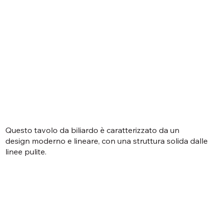
Questo tavolo da biliardo è caratterizzato da un
design moderno e lineare, con una struttura solida dalle
linee pulite.