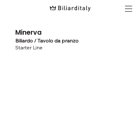
Minerva
Biliardo / Tavolo da pranzo
Starter Line