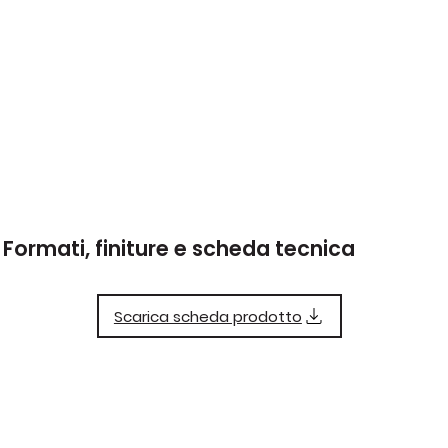
Formati, finiture e scheda tecnica
Scarica scheda prodotto