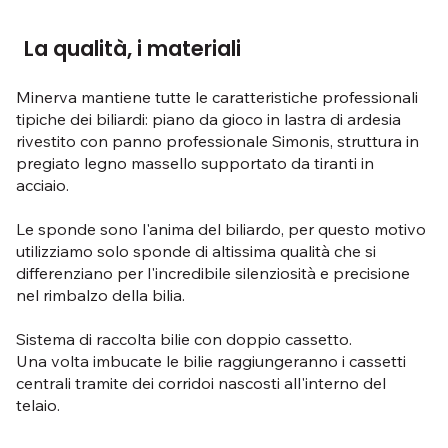
La qualità, i materiali
Minerva mantiene tutte le caratteristiche professionali
tipiche dei biliardi: piano da gioco in lastra di ardesia
rivestito con panno professionale Simonis, struttura in
pregiato legno massello supportato da tiranti in
acciaio.
Le sponde sono l'anima del biliardo, per questo motivo
utilizziamo solo sponde di altissima qualità che si
differenziano per l'incredibile silenziosità e precisione
nel rimbalzo della bilia.
Sistema di raccolta bilie con doppio cassetto.
Una volta imbucate le bilie raggiungeranno i cassetti
centrali tramite dei corridoi nascosti all'interno del
telaio.