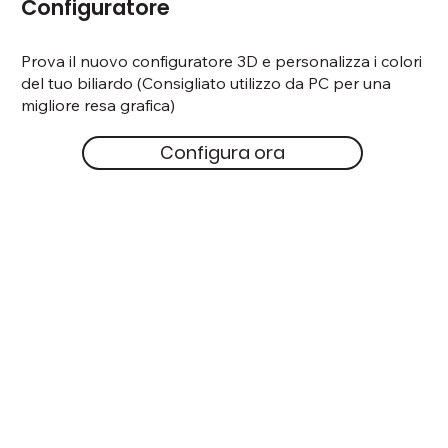
Configuratore
Prova il nuovo configuratore 3D e personalizza i colori
del tuo biliardo (Consigliato utilizzo da PC per una
migliore resa grafica)
Configura ora