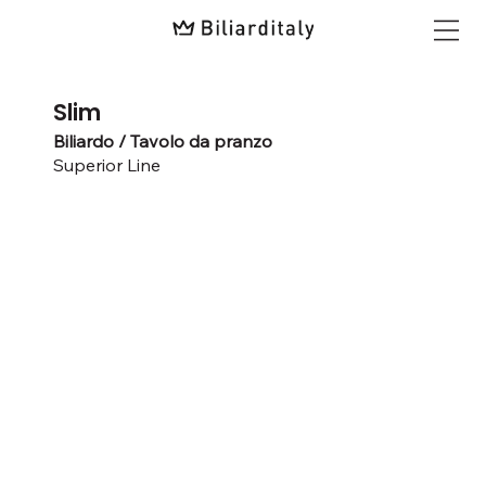
Slim
Biliardo / Tavolo da pranzo
Superior Line