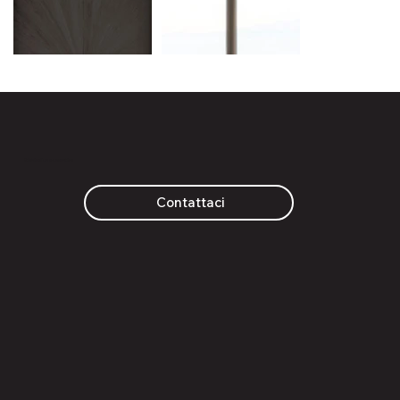
Richiedi un preventivo
Contattaci