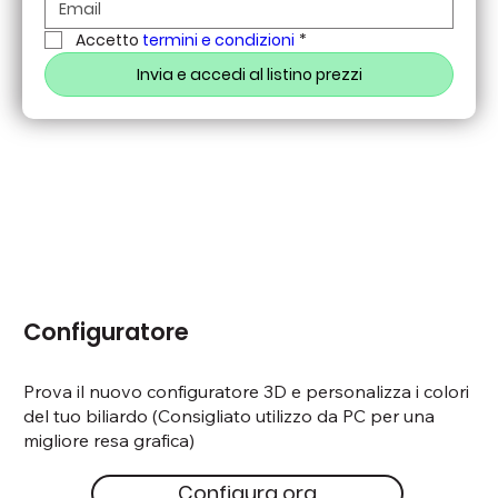
Accetto 
termini e condizioni
*
Invia e accedi al listino prezzi
Configuratore
Prova il nuovo configuratore 3D e personalizza i colori
del tuo biliardo (Consigliato utilizzo da PC per una
migliore resa grafica)
Configura ora