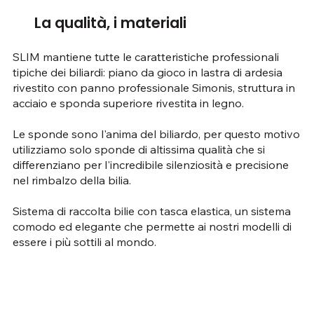
La qualità, i materiali
SLIM mantiene tutte le caratteristiche professionali
tipiche dei biliardi: piano da gioco in lastra di ardesia
rivestito con panno professionale Simonis, struttura in
acciaio e sponda superiore rivestita in legno.
Le sponde sono l'anima del biliardo, per questo motivo
utilizziamo solo sponde di altissima qualità che si
differenziano per l'incredibile silenziosità e precisione
nel rimbalzo della bilia.
Sistema di raccolta bilie con tasca elastica, un sistema
comodo ed elegante che permette ai nostri modelli di
essere i più sottili al mondo.