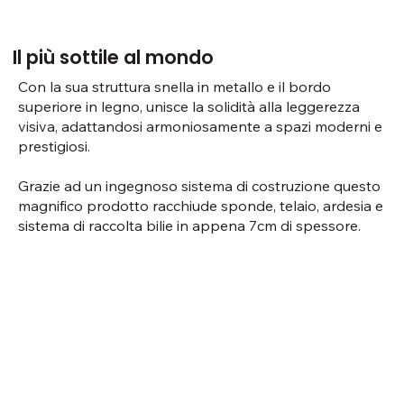
Il più sottile al mondo
Con la sua struttura snella in metallo e il bordo
superiore in legno, unisce la solidità alla leggerezza
visiva, adattandosi armoniosamente a spazi moderni e
prestigiosi.
Grazie ad un ingegnoso sistema di costruzione questo
magnifico prodotto racchiude sponde, telaio, ardesia e
sistema di raccolta bilie in appena 7cm di spessore.​