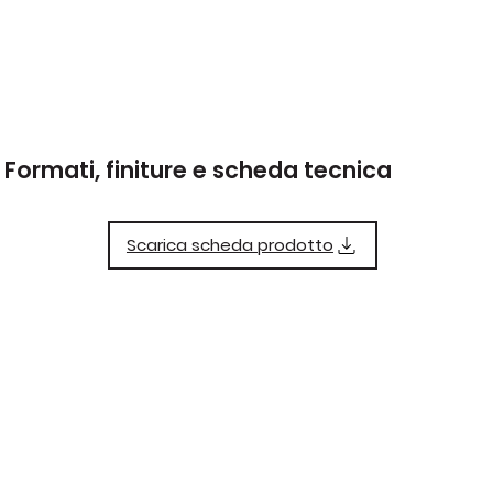
Formati, finiture e scheda tecnica
Scarica scheda prodotto