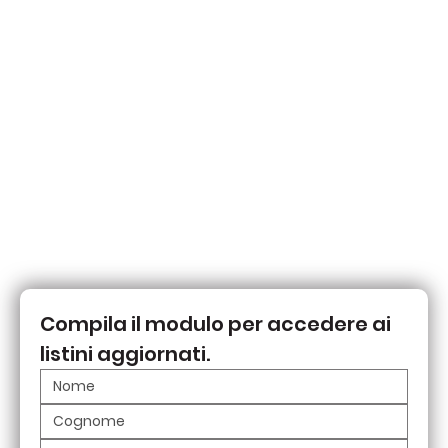
Compila il modulo per accedere ai 
listini aggiornati.