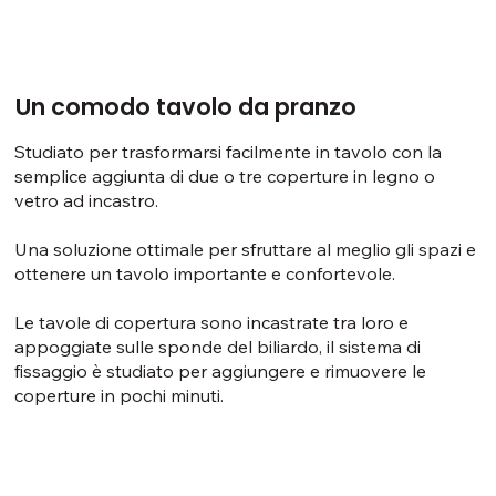
Un comodo tavolo da pranzo
Studiato per trasformarsi facilmente in tavolo con la
semplice aggiunta di due o tre coperture in legno o
vetro ad incastro.
Una soluzione ottimale per sfruttare al meglio gli spazi e
ottenere un tavolo importante e confortevole.
Le tavole di copertura sono incastrate tra loro e
appoggiate sulle sponde del biliardo, il sistema di
fissaggio è studiato per aggiungere e rimuovere le
coperture in pochi minuti.