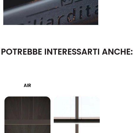
POTREBBE INTERESSARTI ANCHE:
AIR
MIRRO