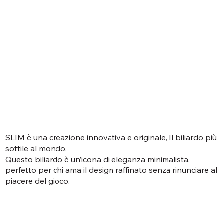
SLIM è una creazione innovativa e originale, Il biliardo più
sottile al mondo.​
Questo biliardo è un’icona di eleganza minimalista,
perfetto per chi ama il design raffinato senza rinunciare al
piacere del gioco.