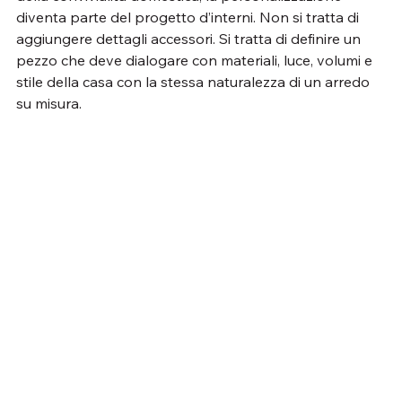
diventa parte del progetto d’interni. Non si tratta di 
aggiungere dettagli accessori. Si tratta di definire un 
pezzo che deve dialogare con materiali, luce, volumi e 
stile della casa con la stessa naturalezza di un arredo 
su misura.