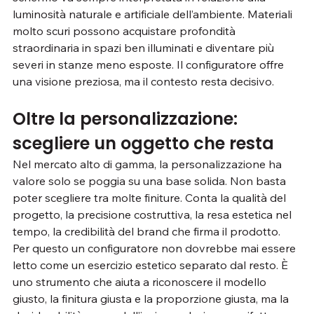
luminosità naturale e artificiale dell’ambiente. Materiali 
molto scuri possono acquistare profondità 
straordinaria in spazi ben illuminati e diventare più 
severi in stanze meno esposte. Il configuratore offre 
una visione preziosa, ma il contesto resta decisivo.
Oltre la personalizzazione: 
scegliere un oggetto che resta
Nel mercato alto di gamma, la personalizzazione ha 
valore solo se poggia su una base solida. Non basta 
poter scegliere tra molte finiture. Conta la qualità del 
progetto, la precisione costruttiva, la resa estetica nel 
tempo, la credibilità del brand che firma il prodotto.
Per questo un configuratore non dovrebbe mai essere 
letto come un esercizio estetico separato dal resto. È 
uno strumento che aiuta a riconoscere il modello 
giusto, la finitura giusta e la proporzione giusta, ma la 