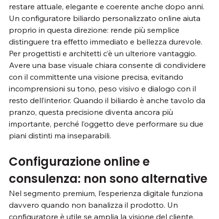
restare attuale, elegante e coerente anche dopo anni. 
Un configuratore biliardo personalizzato online aiuta 
proprio in questa direzione: rende più semplice 
distinguere tra effetto immediato e bellezza durevole.
Per progettisti e architetti c’è un ulteriore vantaggio. 
Avere una base visuale chiara consente di condividere 
con il committente una visione precisa, evitando 
incomprensioni su tono, peso visivo e dialogo con il 
resto dell’interior. Quando il biliardo è anche tavolo da 
pranzo, questa precisione diventa ancora più 
importante, perché l’oggetto deve performare su due 
piani distinti ma inseparabili.
Configurazione online e 
consulenza: non sono alternative
Nel segmento premium, l’esperienza digitale funziona 
davvero quando non banalizza il prodotto. Un 
configuratore è utile se amplia la visione del cliente, 