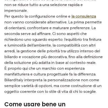
non se riduce tutto a una selezione rapida e 
impersonale.
Per questo la configurazione online e 
la consulenza
non vanno considerate alternative. La prima permette 
di orientarsi, confrontare e maturare preferenze. La 
seconda serve ad affinare. Ci sono aspetti che 
richiedono uno sguardo esperto: l’equilibrio tra finitura 
e luminosità dell’ambiente, la compatibilità con altri 
arredi, la gestione delle priorità tra utilizzo intenso del 
biliardo e vocazione più decorativa, fino alla definizione 
della soluzione più adatta in base al contesto reale.
È proprio qui che un marchio con esperienza 
manifatturiera e cultura progettuale fa la differenza. 
BiliardItaly interpreta la personalizzazione non come 
semplice varietà di opzioni, ma come costruzione di un 
oggetto coerente con lo stile di vita di chi lo sceglie.
Come usare bene un 