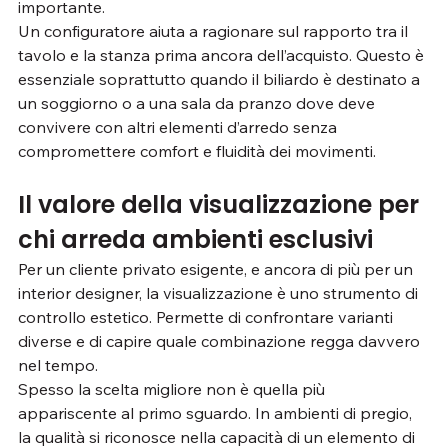
importante.
Un configuratore aiuta a ragionare sul rapporto tra il 
tavolo e la stanza prima ancora dell’acquisto. Questo è 
essenziale soprattutto quando il biliardo è destinato a 
un soggiorno o a una sala da pranzo dove deve 
convivere con altri elementi d’arredo senza 
compromettere comfort e fluidità dei movimenti.
Il valore della visualizzazione per 
chi arreda ambienti esclusivi
Per un cliente privato esigente, e ancora di più per un 
interior designer, la visualizzazione è uno strumento di 
controllo estetico. Permette di confrontare varianti 
diverse e di capire quale combinazione regga davvero 
nel tempo.
Spesso la scelta migliore non è quella più 
appariscente al primo sguardo. In ambienti di pregio, 
la qualità si riconosce nella capacità di un elemento di 