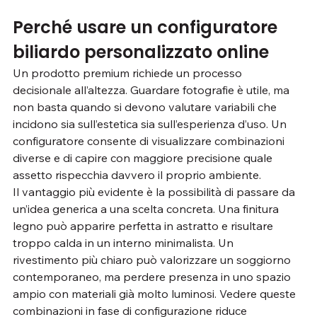
Perché usare un configuratore 
biliardo personalizzato online
Un prodotto premium richiede un processo 
decisionale all’altezza. Guardare fotografie è utile, ma 
non basta quando si devono valutare variabili che 
incidono sia sull’estetica sia sull’esperienza d’uso. Un 
configuratore consente di visualizzare combinazioni 
diverse e di capire con maggiore precisione quale 
assetto rispecchia davvero il proprio ambiente.
Il vantaggio più evidente è la possibilità di passare da 
un’idea generica a una scelta concreta. Una finitura 
legno può apparire perfetta in astratto e risultare 
troppo calda in un interno minimalista. Un 
rivestimento più chiaro può valorizzare un soggiorno 
contemporaneo, ma perdere presenza in uno spazio 
ampio con materiali già molto luminosi. Vedere queste 
combinazioni in fase di configurazione riduce 