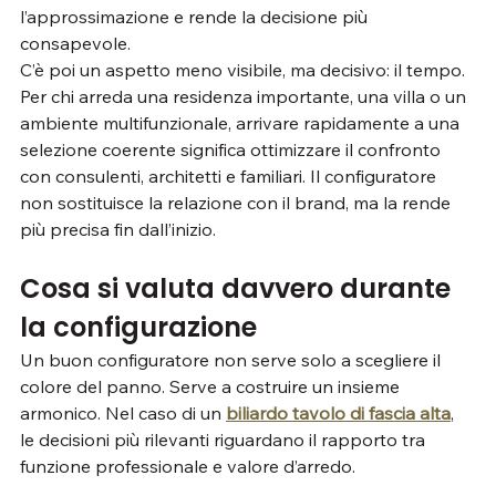
l’approssimazione e rende la decisione più 
consapevole.
C’è poi un aspetto meno visibile, ma decisivo: il tempo. 
Per chi arreda una residenza importante, una villa o un 
ambiente multifunzionale, arrivare rapidamente a una 
selezione coerente significa ottimizzare il confronto 
con consulenti, architetti e familiari. Il configuratore 
non sostituisce la relazione con il brand, ma la rende 
più precisa fin dall’inizio.
Cosa si valuta davvero durante 
la configurazione
Un buon configuratore non serve solo a scegliere il 
colore del panno. Serve a costruire un insieme 
armonico. Nel caso di un 
biliardo tavolo di fascia alta
, 
le decisioni più rilevanti riguardano il rapporto tra 
funzione professionale e valore d’arredo.