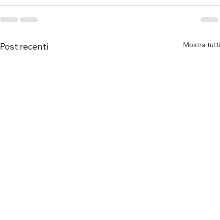
Mostra tutti
Post recenti