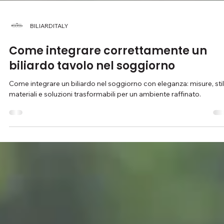
BILIARDITALY
Come integrare correttamente un
biliardo tavolo nel soggiorno
Come integrare un biliardo nel soggiorno con eleganza: misure, stil
materiali e soluzioni trasformabili per un ambiente raffinato.