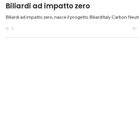
BILIARDITALY
Biliardi ad impatto zero
Biliardi ad impatto zero, nasce il progetto BiliardItaly Carbon Neutr