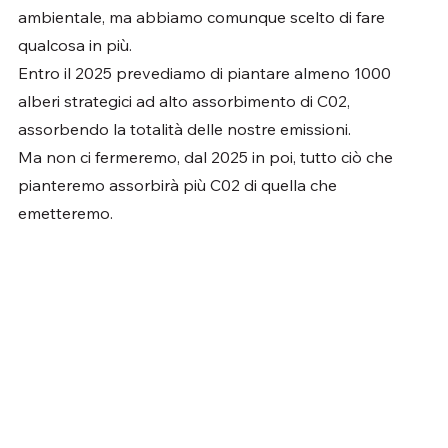
ambientale, ma abbiamo comunque scelto di fare 
qualcosa in più.
Entro il 2025 prevediamo di piantare almeno 1000 
alberi strategici ad alto assorbimento di C02, 
assorbendo la totalità delle nostre emissioni.
Ma non ci fermeremo, dal 2025 in poi, tutto ciò che 
pianteremo assorbirà più C02 di quella che 
emetteremo.