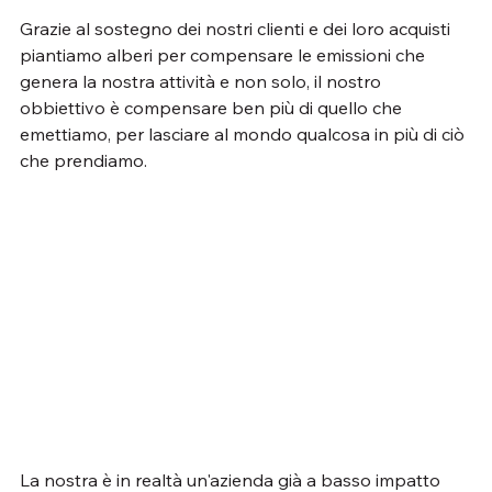
Grazie al sostegno dei nostri clienti e dei loro acquisti 
piantiamo alberi per compensare le emissioni che 
genera la nostra attività e non solo, il nostro 
obbiettivo è compensare ben più di quello che 
emettiamo, per lasciare al mondo qualcosa in più di ciò 
che prendiamo.
La nostra è in realtà un'azienda già a basso impatto 