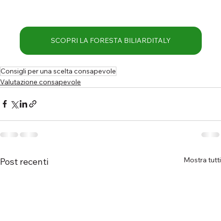
SCOPRI LA FORESTA BILIARDITALY
Consigli per una scelta consapevole
Valutazione consapevole
Mostra tutti
Post recenti