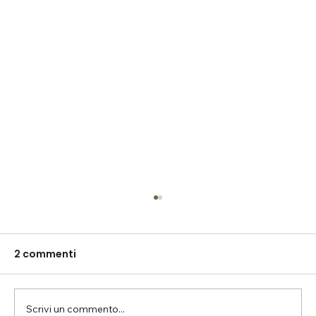
2 commenti
Scrivi un commento...